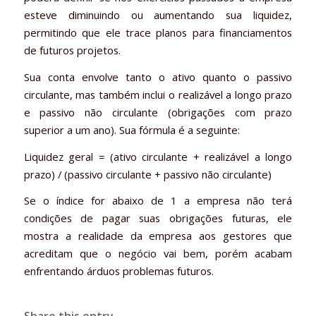
esteve diminuindo ou aumentando sua liquidez,
permitindo que ele trace planos para financiamentos
de futuros projetos.
Sua conta envolve tanto o ativo quanto o passivo
circulante, mas também inclui o realizável a longo prazo
e passivo não circulante (obrigações com prazo
superior a um ano). Sua fórmula é a seguinte:
Liquidez geral = (ativo circulante + realizável a longo
prazo) / (passivo circulante + passivo não circulante)
Se o índice for abaixo de 1 a empresa não terá
condições de pagar suas obrigações futuras, ele
mostra a realidade da empresa aos gestores que
acreditam que o negócio vai bem, porém acabam
enfrentando árduos problemas futuros.