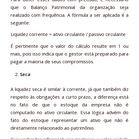
que o Balanço Patrimonial da organização seja
realizado com frequência. A fórmula a ser aplicada é a
seguinte:
Liquidez corrente = ativo circulante / passivo circulante
É pertinente que o valor do cálculo resulte em 1 ou
mais, pois isso indica que o gestor está preparado para
pagar a maioria de seus compromissos.
Seca
A liquidez seca é similar à corrente, já que também diz
respeito às obrigações a curto prazo, a diferença está
no fato de que o estoque da empresa não é
computado no ativo circulante. Essa lógica advém do
fato do estoque representar um ativo que não é
diretamente relacionado ao patrimônio.