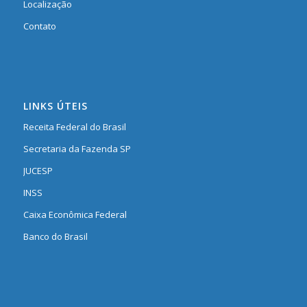
Localização
Contato
LINKS ÚTEIS
Receita Federal do Brasil
Secretaria da Fazenda SP
JUCESP
INSS
Caixa Econômica Federal
Banco do Brasil