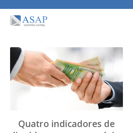
Quatro indicadores de