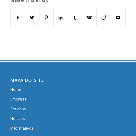
Share this entry
MAPA DO SITE
Home
Empresa
Serviços
Notícias
Informativos