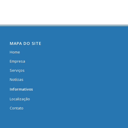
MAPA DO SITE
Home
Empresa
Serviços
Notícias
Informativos
Localização
Contato