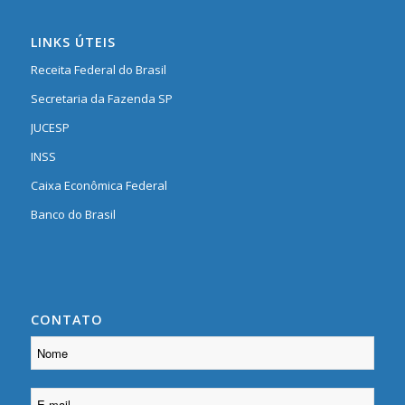
LINKS ÚTEIS
Receita Federal do Brasil
Secretaria da Fazenda SP
JUCESP
INSS
Caixa Econômica Federal
Banco do Brasil
CONTATO