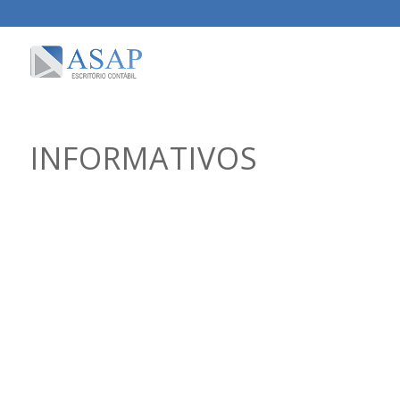
INFORMATIVOS