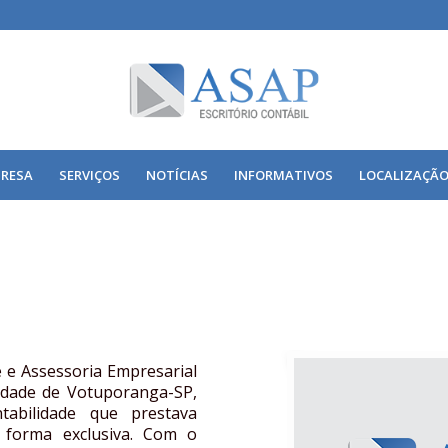
RESA
SERVIÇOS
NOTÍCIAS
INFORMATIVOS
LOCALIZAÇÃ
 e Assessoria Empresarial
idade de Votuporanga-SP,
tabilidade que prestava
 forma exclusiva. Com o