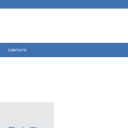
O
CONTATO