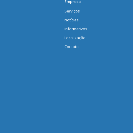
Empresa
Serviços
Notícias
Informativos
Localização
Contato