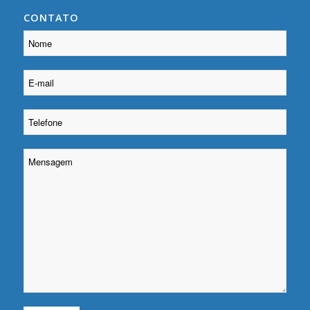
CONTATO