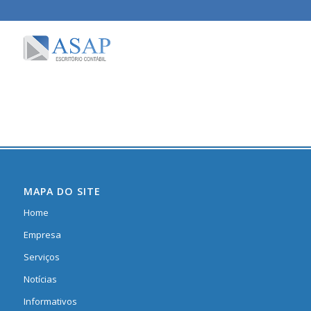
MAPA DO SITE
Home
Empresa
Serviços
Notícias
Informativos