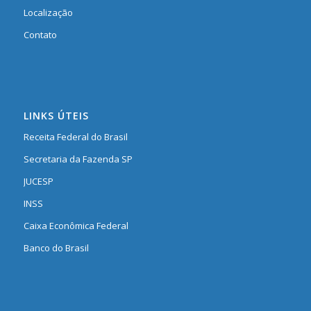
Localização
Contato
LINKS ÚTEIS
Receita Federal do Brasil
Secretaria da Fazenda SP
JUCESP
INSS
Caixa Econômica Federal
Banco do Brasil