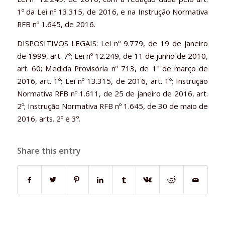
1º da Lei nº 13.315, de 2016, e na Instrução Normativa
RFB nº 1.645, de 2016.
DISPOSITIVOS LEGAIS: Lei nº 9.779, de 19 de janeiro
de 1999, art. 7º; Lei nº 12.249, de 11 de junho de 2010,
art. 60; Medida Provisória nº 713, de 1º de março de
2016, art. 1º; Lei nº 13.315, de 2016, art. 1º; Instrução
Normativa RFB nº 1.611, de 25 de janeiro de 2016, art.
2º; Instrução Normativa RFB nº 1.645, de 30 de maio de
2016, arts. 2º e 3º.
Share this entry