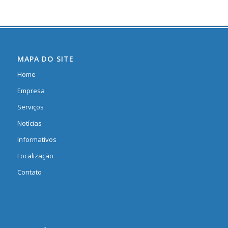
MAPA DO SITE
Home
Empresa
Serviços
Notícias
Informativos
Localização
Contato