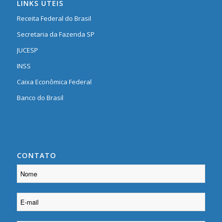
LINKS ÚTEIS
Receita Federal do Brasil
Secretaria da Fazenda SP
JUCESP
INSS
Caixa Econômica Federal
Banco do Brasil
CONTATO