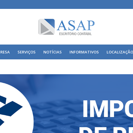
RESA
SERVIÇOS
NOTÍCIAS
INFORMATIVOS
LOCALIZAÇÃ