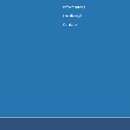
Informativos
Localização
Contato