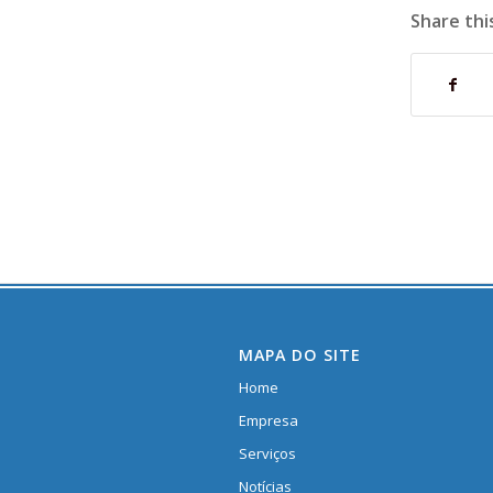
Share thi
MAPA DO SITE
Home
Empresa
Serviços
Notícias