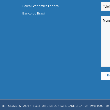
Caixa Econômica Federal
Banco do Brasil
Please
BERTOLOZZI & FACHINI ESCRITORIO DE CONTABILIDADE LTDA - 09.139.984/0001-60