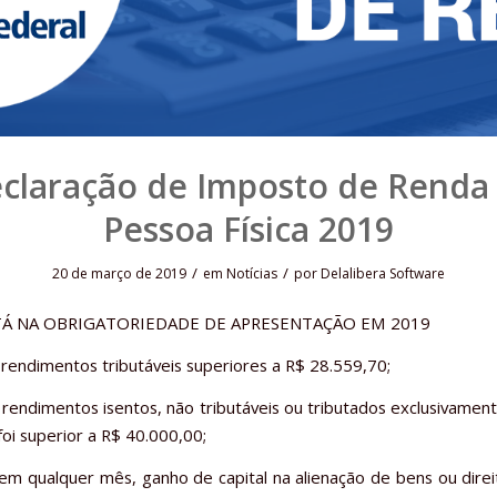
claração de Imposto de Renda
Pessoa Física 2019
/
/
20 de março de 2019
em
Notícias
por
Delalibera Software
Á NA OBRIGATORIEDADE DE APRESENTAÇÃO EM 2019
rendimentos tributáveis superiores a R$ 28.559,70;
rendimentos isentos, não tributáveis ou tributados exclusivament
foi superior a R$ 40.000,00;
em qualquer mês, ganho de capital na alienação de bens ou direit