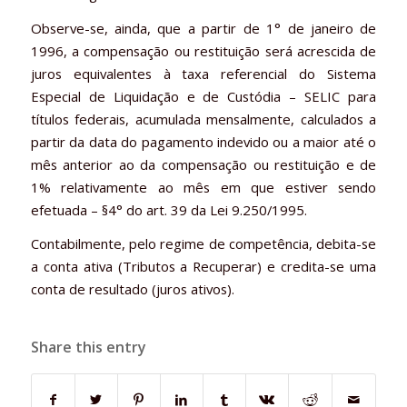
Observe-se, ainda, que a partir de 1° de janeiro de
1996, a compensação ou restituição será acrescida de
juros equivalentes à taxa referencial do Sistema
Especial de Liquidação e de Custódia – SELIC para
títulos federais, acumulada mensalmente, calculados a
partir da data do pagamento indevido ou a maior até o
mês anterior ao da compensação ou restituição e de
1% relativamente ao mês em que estiver sendo
efetuada – §4° do art. 39 da Lei 9.250/1995.
Contabilmente, pelo regime de competência, debita-se
a conta ativa (Tributos a Recuperar) e credita-se uma
conta de resultado (juros ativos).
Share this entry