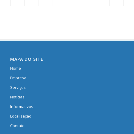
MAPA DO SITE
Home
Empresa
Serviços
Notícias
Informativos
Localização
Contato