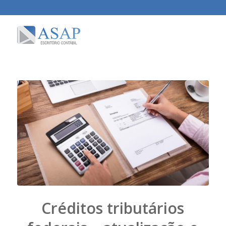
Créditos tributários