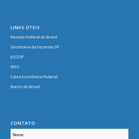
LINKS ÚTEIS
Receita Federal do Brasil
Secretaria da Fazenda SP
JUCESP
INSS
Caixa Econômica Federal
Banco do Brasil
CONTATO