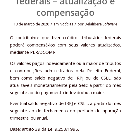
federais – atualização e
compensação
/
/
13 de março de 2020
em
Notícias
por
Delalibera Software
O contribuinte que tiver créditos tributários federais
poderá compensá-los com seus valores atualizados,
mediante PER/DCOMP.
Os valores pagos indevidamente ou a maior de tributos
e contribuições administrados pela Receita Federal,
bem como saldo negativo de IRPJ ou de CSLL, são
atualizáveis monetariamente pela Selic a partir do mês
seguinte ao do pagamento indevido/ou a maior.
Eventual saldo negativo de IRPJ e CSLL, a partir do mês
seguinte ao do fechamento do período de apuração
trimestral ou anual.
Base: artigo 39 da Lei 9.250/1995.