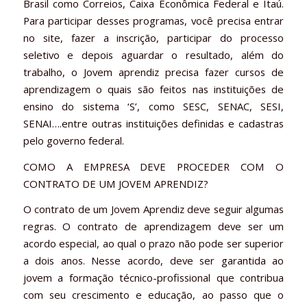
Brasil como Correios, Caixa Econômica Federal e Itaú.
Para participar desses programas, você precisa entrar
no site, fazer a inscrição, participar do processo
seletivo e depois aguardar o resultado, além do
trabalho, o Jovem aprendiz precisa fazer cursos de
aprendizagem o quais são feitos nas instituições de
ensino do sistema ‘S’, como SESC, SENAC, SESI,
SENAI….entre outras instituições definidas e cadastras
pelo governo federal.
COMO A EMPRESA DEVE PROCEDER COM O
CONTRATO DE UM JOVEM APRENDIZ?
O contrato de um Jovem Aprendiz deve seguir algumas
regras. O contrato de aprendizagem deve ser um
acordo especial, ao qual o prazo não pode ser superior
a dois anos. Nesse acordo, deve ser garantida ao
jovem a formação técnico-profissional que contribua
com seu crescimento e educação, ao passo que o