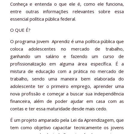
Conheça e entenda o que ele é, como ele funciona,
entre outras informações relevantes sobre essa
essencial política pública federal.
O QUE É?
O programa Jovem Aprendiz é uma política pública que
coloca adolescentes no mercado de trabalho,
ganhando um salário e fazendo um curso de
profissionalização em alguma área específica. É a
mistura de educação com a prática no mercado de
trabalho, sendo uma maneira bem elaborada do
adolescente ter o primeiro emprego, aprender uma
nova profissão e começar a buscar sua independência
financeira, além de poder ajudar em casa com as
contas e ter essa maturidade desde mais cedo.
É um projeto amparado pela Lei da Aprendizagem, que
tem como objetivo capacitar tecnicamente os jovens