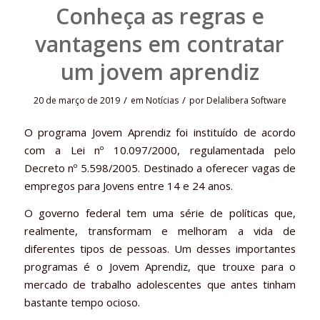
Conheça as regras e
vantagens em contratar
um jovem aprendiz
/
/
20 de março de 2019
em
Notícias
por
Delalibera Software
O programa Jovem Aprendiz foi instituído de acordo
com a Lei nº 10.097/2000, regulamentada pelo
Decreto nº 5.598/2005. Destinado a oferecer vagas de
empregos para Jovens entre 14 e 24 anos.
O governo federal tem uma série de políticas que,
realmente, transformam e melhoram a vida de
diferentes tipos de pessoas. Um desses importantes
programas é o Jovem Aprendiz, que trouxe para o
mercado de trabalho adolescentes que antes tinham
bastante tempo ocioso.