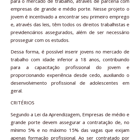
para o mercado de trabalho, através de parceria com
empresas de grande e médio porte. Nesse projeto o
jovem é incentivado a encontrar seu primeiro emprego
e, através das leis, têm todos os direitos trabalhistas e
previdenciários assegurados, além de ser necessário
prosseguir com os estudos.
Dessa forma, é possível inserir jovens no mercado de
trabalho com idade inferior a 18 anos, contribuindo
para a capacitação profissional do jovem e
proporcionando experiência desde cedo, auxiliando o
desenvolvimento profissional de adolescentes em
geral.
CRITÉRIOS
Segundo a Lei da Aprendizagem, Empresas de médio e
grande porte devem assegurar a contratação de, no
mínimo 5% e no máximo 15% das vagas que exijam
apenas formação profissional. Ao ser contratado por