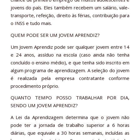
jovens do país. Eles também recebem um salário, vale-
transporte, refeição, direito às férias, contribuição para
o INSS e tudo mais.
QUEM PODE SER UM JOVEM APRENDIZ?
Um Jovem Aprendiz pode ser qualquer jovem entre 14
e 24 anos, assíduo na escola (caso ainda não tenha
concluído o ensino médio), e que tenha sido inscrito em
algum programa de aprendizagem. A seleção do jovem
é realizada pela empresa contratante conforme
procedimento próprio.
QUANTO TEMPO POSSO TRABALHAR POR DIA,
SENDO UM JOVEM APRENDIZ?
A Lei da Aprendizagem determina que o jovem não
pode ter a jornada de trabalho superior a 6 horas
diárias, que equivale a 30 horas semanais, incluídas as