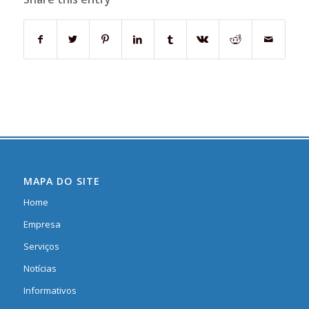
MAPA DO SITE
Home
Empresa
Serviços
Notícias
Informativos