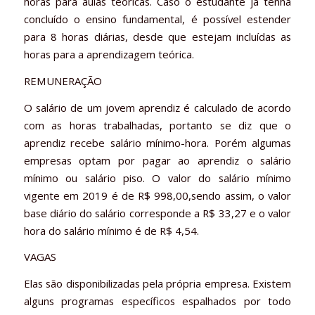
horas para aulas teóricas. Caso o estudante já tenha
concluído o ensino fundamental, é possível estender
para 8 horas diárias, desde que estejam incluídas as
horas para a aprendizagem teórica.
REMUNERAÇÃO
O salário de um jovem aprendiz é calculado de acordo
com as horas trabalhadas, portanto se diz que o
aprendiz recebe salário mínimo-hora. Porém algumas
empresas optam por pagar ao aprendiz o salário
mínimo ou salário piso. O valor do salário mínimo
vigente em 2019 é de R$ 998,00,sendo assim, o valor
base diário do salário corresponde a R$ 33,27 e o valor
hora do salário mínimo é de R$ 4,54.
VAGAS
Elas são disponibilizadas pela própria empresa. Existem
alguns programas específicos espalhados por todo