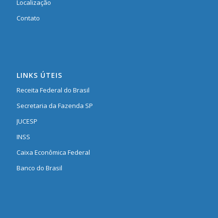
Localização
Contato
LINKS ÚTEIS
Receita Federal do Brasil
Secretaria da Fazenda SP
JUCESP
INSS
Caixa Econômica Federal
Banco do Brasil