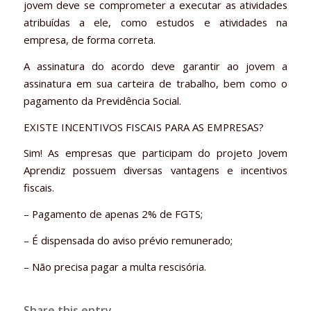
jovem deve se comprometer a executar as atividades
atribuídas a ele, como estudos e atividades na
empresa, de forma correta.
A assinatura do acordo deve garantir ao jovem a
assinatura em sua carteira de trabalho, bem como o
pagamento da Previdência Social.
EXISTE INCENTIVOS FISCAIS PARA AS EMPRESAS?
Sim! As empresas que participam do projeto Jovem
Aprendiz possuem diversas vantagens e incentivos
fiscais.
– Pagamento de apenas 2% de FGTS;
– É dispensada do aviso prévio remunerado;
– Não precisa pagar a multa rescisória.
Share this entry