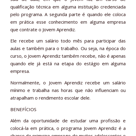
qualificação técnica em alguma instituição credenciada
pelo programa. A segunda parte é quando ele coloca
em prática esse conhecimento em alguma empresa
que contrate o Jovem Aprendiz.
Ele recebe um salário todo mês para participar das
aulas e também para o trabalho. Ou seja, na época do
curso, o Jovem Aprendiz também recebe, não é apenas
quando ele já está na etapa do estágio em alguma
empresa.
Normalmente, o Jovem Aprendiz recebe um salário
mínimo e trabalha nas horas que não influenciam ou
atrapalham o rendimento escolar dele.
BENEFÍCIOS
Além da oportunidade de estudar uma profissão e
colocá-la em prática, o programa Jovem Aprendiz é a
chance de primeiro emprego de muitos adolescentes e