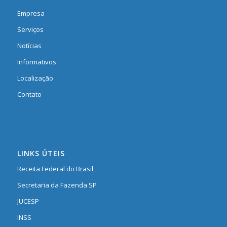
Empresa
Serviços
Notícias
Informativos
Localização
Contato
LINKS ÚTEIS
Receita Federal do Brasil
Secretaria da Fazenda SP
JUCESP
INSS