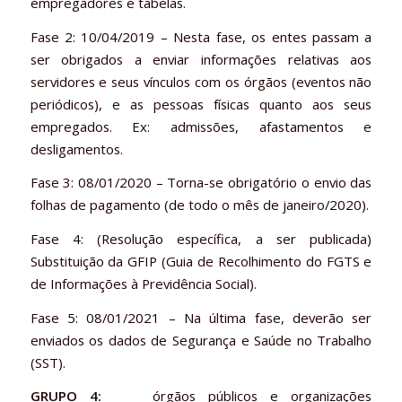
empregadores e tabelas.
Fase 2: 10/04/2019 – Nesta fase, os entes passam a
ser obrigados a enviar informações relativas aos
servidores e seus vínculos com os órgãos (eventos não
periódicos), e as pessoas físicas quanto aos seus
empregados. Ex: admissões, afastamentos e
desligamentos.
Fase 3: 08/01/2020 – Torna-se obrigatório o envio das
folhas de pagamento (de todo o mês de janeiro/2020).
Fase 4: (Resolução específica, a ser publicada)
Substituição da GFIP (Guia de Recolhimento do FGTS e
de Informações à Previdência Social).
Fase 5: 08/01/2021 – Na última fase, deverão ser
enviados os dados de Segurança e Saúde no Trabalho
(SST).
GRUPO 4:
órgãos públicos e organizações