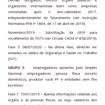
organismos internacionais bem como empresas
constituídas após o ano-calendário 2017,
independentemente do faturamento (ver Instrução
Normativa RFB nº 1884, de 17 de abril de 2019).
Novembro/2019 – Substituição da GFIP para
recolhimento do FGTS (ver Circular CAIXA nº 858/2019).
Fase 5: 08/07/2020 – Na última fase, deverão ser
enviados os dados de Segurança e Saúde no Trabalho
(SST).
GRUPO 3:
empregadores optantes pelo Simples
Nacional, empregadores pessoa física (exceto
doméstico), produtor rural PF e entidades sem fins
lucrativos:
Fase 1: 10/01/2019 – Apenas informações relativas aos
órgãos e às pessoas físicas, ou seja, cadastros dos