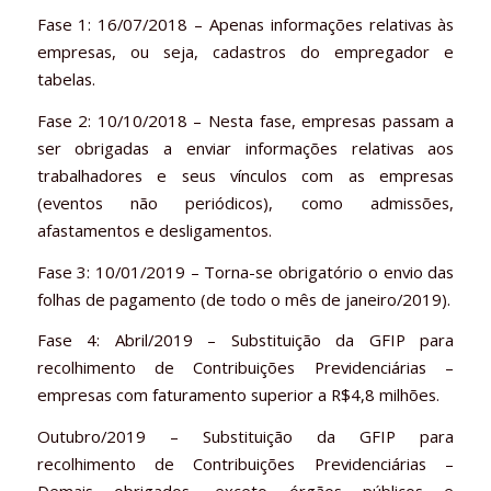
Fase 1: 16/07/2018 – Apenas informações relativas às
empresas, ou seja, cadastros do empregador e
tabelas.
Fase 2: 10/10/2018 – Nesta fase, empresas passam a
ser obrigadas a enviar informações relativas aos
trabalhadores e seus vínculos com as empresas
(eventos não periódicos), como admissões,
afastamentos e desligamentos.
Fase 3: 10/01/2019 – Torna-se obrigatório o envio das
folhas de pagamento (de todo o mês de janeiro/2019).
Fase 4: Abril/2019 – Substituição da GFIP para
recolhimento de Contribuições Previdenciárias –
empresas com faturamento superior a R$4,8 milhões.
Outubro/2019 – Substituição da GFIP para
recolhimento de Contribuições Previdenciárias –
Demais obrigados, exceto órgãos públicos e