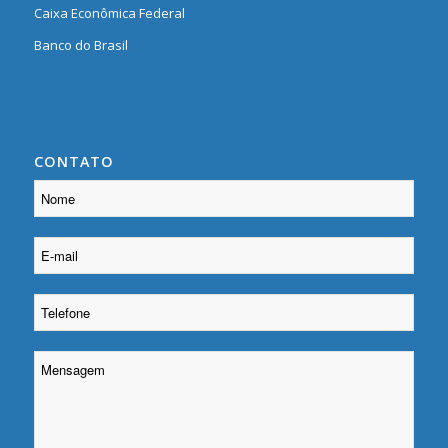
Caixa Econômica Federal
Banco do Brasil
CONTATO