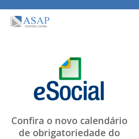
Confira o novo calendário
de obrigatoriedade do