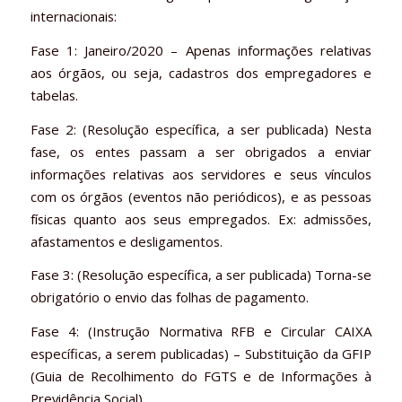
internacionais:
Fase 1: Janeiro/2020 – Apenas informações relativas
aos órgãos, ou seja, cadastros dos empregadores e
tabelas.
Fase 2: (Resolução específica, a ser publicada) Nesta
fase, os entes passam a ser obrigados a enviar
informações relativas aos servidores e seus vínculos
com os órgãos (eventos não periódicos), e as pessoas
físicas quanto aos seus empregados. Ex: admissões,
afastamentos e desligamentos.
Fase 3: (Resolução específica, a ser publicada) Torna-se
obrigatório o envio das folhas de pagamento.
Fase 4: (Instrução Normativa RFB e Circular CAIXA
específicas, a serem publicadas) – Substituição da GFIP
(Guia de Recolhimento do FGTS e de Informações à
Previdência Social).