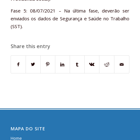
Fase 5: 08/07/2021 – Na última fase, deverão ser
enviados os dados de Segurança e Saúde no Trabalho
(SST).
Share this entry
MAPA DO SITE
Home