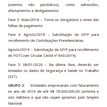
(eventos não periódicos), como admissões,
afastamentos e desligamentos.
Fase 3: Maio/2018 – Torna-se obrigatório o envio das
folhas de pagamento.
Fase 4: Agosto/2018 – Substituição da GFIP para
recolhimento de Contribuições Previdenciárias.
Agosto/2019 – Substituição da GFIP para recolhimento
do FGTS (ver Circular CAIXA nº 843/2019).
Fase 5: 08/01/2020 – Na última fase, deverão ser
enviados os dados de Segurança e Saúde no Trabalho
(SST).
GRUPO 2:
Entidades empresariais com faturamento
no ano de 2016 de até R$ 78.000.000,00 (setenta e
oito milhões) e que não sejam optantes pelo Simples
Nacional: