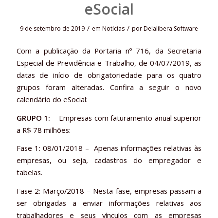
eSocial
/
/
9 de setembro de 2019
em
Notícias
por
Delalibera Software
Com a publicação da Portaria nº 716, da Secretaria
Especial de Previdência e Trabalho, de 04/07/2019, as
datas de início de obrigatoriedade para os quatro
grupos foram alteradas. Confira a seguir o novo
calendário do eSocial:
GRUPO 1:
Empresas com faturamento anual superior
a R$ 78 milhões:
Fase 1: 08/01/2018 – Apenas informações relativas às
empresas, ou seja, cadastros do empregador e
tabelas.
Fase 2: Março/2018 – Nesta fase, empresas passam a
ser obrigadas a enviar informações relativas aos
trabalhadores e seus vínculos com as empresas