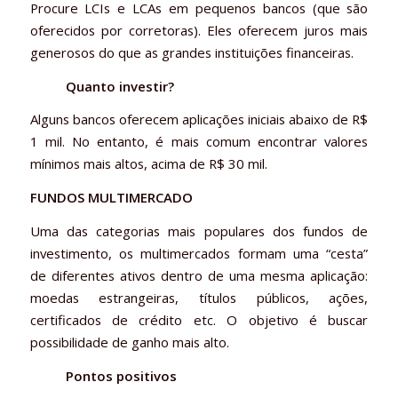
Procure LCIs e LCAs em pequenos bancos (que são
oferecidos por corretoras). Eles oferecem juros mais
generosos do que as grandes instituições financeiras.
Quanto investir?
Alguns bancos oferecem aplicações iniciais abaixo de R$
1 mil. No entanto, é mais comum encontrar valores
mínimos mais altos, acima de R$ 30 mil.
FUNDOS MULTIMERCADO
Uma das categorias mais populares dos fundos de
investimento, os multimercados formam uma “cesta”
de diferentes ativos dentro de uma mesma aplicação:
moedas estrangeiras, títulos públicos, ações,
certificados de crédito etc. O objetivo é buscar
possibilidade de ganho mais alto.
Pontos positivos