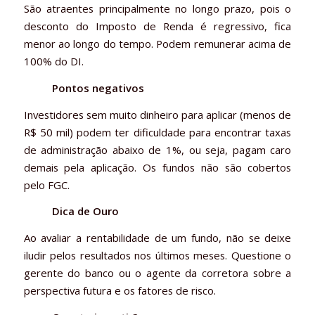
São atraentes principalmente no longo prazo, pois o
desconto do Imposto de Renda é regressivo, fica
menor ao longo do tempo. Podem remunerar acima de
100% do DI.
Pontos negativos
Investidores sem muito dinheiro para aplicar (menos de
R$ 50 mil) podem ter dificuldade para encontrar taxas
de administração abaixo de 1%, ou seja, pagam caro
demais pela aplicação. Os fundos não são cobertos
pelo FGC.
Dica de Ouro
Ao avaliar a rentabilidade de um fundo, não se deixe
iludir pelos resultados nos últimos meses. Questione o
gerente do banco ou o agente da corretora sobre a
perspectiva futura e os fatores de risco.