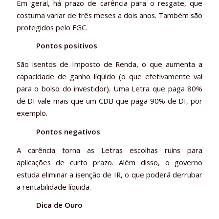
Em geral, há prazo de carência para o resgate, que
costuma variar de três meses a dois anos. Também são
protegidos pelo FGC.
Pontos positivos
São isentos de Imposto de Renda, o que aumenta a
capacidade de ganho líquido (o que efetivamente vai
para o bolso do investidor). Uma Letra que paga 80%
de DI vale mais que um CDB que paga 90% de DI, por
exemplo.
Pontos negativos
A carência torna as Letras escolhas ruins para
aplicações de curto prazo. Além disso, o governo
estuda eliminar a isenção de IR, o que poderá derrubar
a rentabilidade líquida.
Dica de Ouro