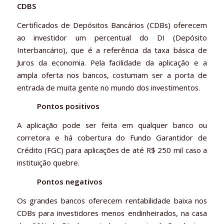
CDBS
Certificados de Depósitos Bancários (CDBs) oferecem
ao investidor um percentual do DI (Depósito
Interbancário), que é a referência da taxa básica de
Juros da economia. Pela facilidade da aplicação e a
ampla oferta nos bancos, costumam ser a porta de
entrada de muita gente no mundo dos investimentos.
Pontos positivos
A aplicação pode ser feita em qualquer banco ou
corretora e há cobertura do Fundo Garantidor de
Crédito (FGC) para aplicações de até R$ 250 mil caso a
instituição quebre.
Pontos negativos
Os grandes bancos oferecem rentabilidade baixa nos
CDBs para investidores menos endinheirados, na casa