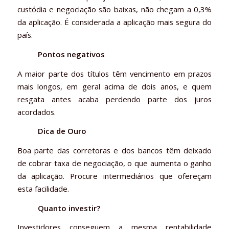
custódia e negociação são baixas, não chegam a 0,3%
da aplicação. É considerada a aplicação mais segura do
país.
Pontos negativos
A maior parte dos títulos têm vencimento em prazos
mais longos, em geral acima de dois anos, e quem
resgata antes acaba perdendo parte dos juros
acordados.
Dica de Ouro
Boa parte das corretoras e dos bancos têm deixado
de cobrar taxa de negociação, o que aumenta o ganho
da aplicação. Procure intermediários que ofereçam
esta facilidade.
Quanto investir?
Investidores conseguem a mesma rentabilidade