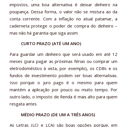
impostos, uma boa alternativa é deixar dinheiro na
poupança. Dessa forma, o valor não se mistura ao da
conta corrente. Com a inflação no atual patamar, a
caderneta protege o poder de compra do dinheiro –
mas não há garantia que siga assim.
CURTO PRAZO (ATÉ UM ANO)
Para guardar um dinheiro que será usado em até 12
meses (para pagar as próximas férias ou comprar um
eletrodoméstico à vista, por exemplo), os CDBs e os
fundos de investimento podem ser boas alternativas.
Isso porque o juro pago é o mesmo para quem
mantém a aplicação por pouco ou muito tempo. Por
outro lado, o Imposto de Renda é mais alto para quem
resgata antes.
MÉDIO PRAZO (DE UM A TRÊS ANOS)
As Letras (LCI e LCA) são boas opções porque, em