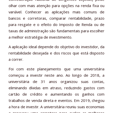
olhar com mais atenção para opções na renda fixa ou
variável. Conhecer as aplicações mais comuns de
bancos e corretoras, comparar rentabilidade, prazo
para resgate e o efeito do Imposto de Renda ou de
taxas de administração são fundamentais para escolher
a melhor estratégia de investimento.
A aplicação ideal depende do objetivo do investidor, da
rentabilidade desejada e dos riscos que está disposto
a correr.
Foi com este planejamento que uma universitária
começou a investir neste ano. Ao longo de 2018, a
universitária de 31 anos organizou suas contas,
eliminando dívidas em atraso, reduzindo gastos com
cartão de crédito e aumentando os ganhos com
trabalhos de venda direta e eventos. Em 2019, chegou
a hora de investir. A universitária reuniu suas economias
e procurou uma corretora para avaliar as melhores