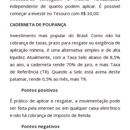
independente de quanto podem aplicar. É possível
começar a investir no Tesouro com R$ 30,00.
CADERNETA DE POUPANÇA
Investimento mais popular do Brasil. Como não há
cobrança de taxas, prazo para resgate ou exigência de
aplicação mínima, é uma alternativa simples e de alta
liquidez. Atualmente, com a Taxa Selic abaixo de 8,5%
ao ano, a caderneta rende 70% de juro, e mais Taxa
de Referência (TR). Quando a Selic está acima deste
patamar, rende 0,5% ao mês, mais TR.
Pontos positivos
É prático de aplicar e resgatar, a movimentação pode
ser feita pela internet ou em qualquer caixa eletrônico
e não há cobrança de Imposto de Renda.
Pontos negativos