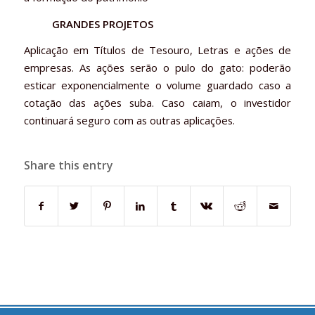
GRANDES PROJETOS
Aplicação em Títulos de Tesouro, Letras e ações de
empresas. As ações serão o pulo do gato: poderão
esticar exponencialmente o volume guardado caso a
cotação das ações suba. Caso caiam, o investidor
continuará seguro com as outras aplicações.
Share this entry