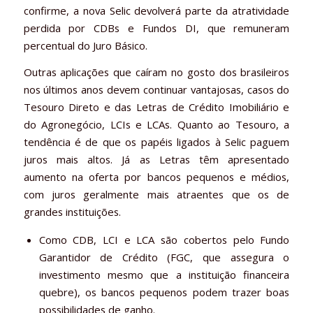
confirme, a nova Selic devolverá parte da atratividade
perdida por CDBs e Fundos DI, que remuneram
percentual do Juro Básico.
Outras aplicações que caíram no gosto dos brasileiros
nos últimos anos devem continuar vantajosas, casos do
Tesouro Direto e das Letras de Crédito Imobiliário e
do Agronegócio, LCIs e LCAs. Quanto ao Tesouro, a
tendência é de que os papéis ligados à Selic paguem
juros mais altos. Já as Letras têm apresentado
aumento na oferta por bancos pequenos e médios,
com juros geralmente mais atraentes que os de
grandes instituições.
Como CDB, LCI e LCA são cobertos pelo Fundo
Garantidor de Crédito (FGC, que assegura o
investimento mesmo que a instituição financeira
quebre), os bancos pequenos podem trazer boas
possibilidades de ganho.