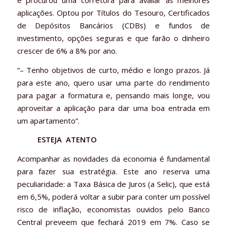
aplicações. Optou por Títulos do Tesouro, Certificados
de Depósitos Bancários (CDBs) e fundos de
investimento, opções seguras e que farão o dinheiro
crescer de 6% a 8% por ano.
“– Tenho objetivos de curto, médio e longo prazos. Já
para este ano, quero usar uma parte do rendimento
para pagar a formatura e, pensando mais longe, vou
aproveitar a aplicação para dar uma boa entrada em
um apartamento”.
ESTEJA ATENTO
Acompanhar as novidades da economia é fundamental
para fazer sua estratégia. Este ano reserva uma
peculiaridade: a Taxa Básica de Juros (a Selic), que está
em 6,5%, poderá voltar a subir para conter um possível
risco de inflação, economistas ouvidos pelo Banco
Central preveem que fechará 2019 em 7%. Caso se