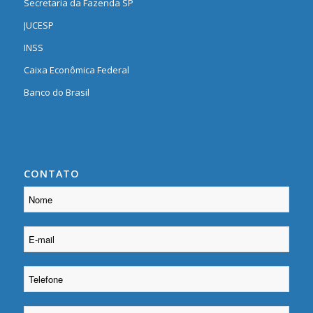
Secretaria da Fazenda SP
JUCESP
INSS
Caixa Econômica Federal
Banco do Brasil
CONTATO