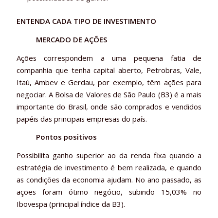
ENTENDA CADA TIPO DE INVESTIMENTO
MERCADO DE AÇÕES
Ações correspondem a uma pequena fatia de
companhia que tenha capital aberto, Petrobras, Vale,
Itaú, Ambev e Gerdau, por exemplo, têm ações para
negociar. A Bolsa de Valores de São Paulo (B3) é a mais
importante do Brasil, onde são comprados e vendidos
papéis das principais empresas do país.
Pontos positivos
Possibilita ganho superior ao da renda fixa quando a
estratégia de investimento é bem realizada, e quando
as condições da economia ajudam. No ano passado, as
ações foram ótimo negócio, subindo 15,03% no
Ibovespa (principal índice da B3).