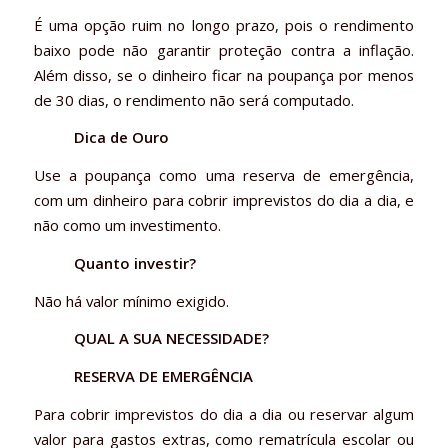
É uma opção ruim no longo prazo, pois o rendimento
baixo pode não garantir proteção contra a inflação.
Além disso, se o dinheiro ficar na poupança por menos
de 30 dias, o rendimento não será computado.
Dica de Ouro
Use a poupança como uma reserva de emergência,
com um dinheiro para cobrir imprevistos do dia a dia, e
não como um investimento.
Quanto investir?
Não há valor mínimo exigido.
QUAL A SUA NECESSIDADE?
RESERVA DE EMERGÊNCIA
Para cobrir imprevistos do dia a dia ou reservar algum
valor para gastos extras, como rematrícula escolar ou