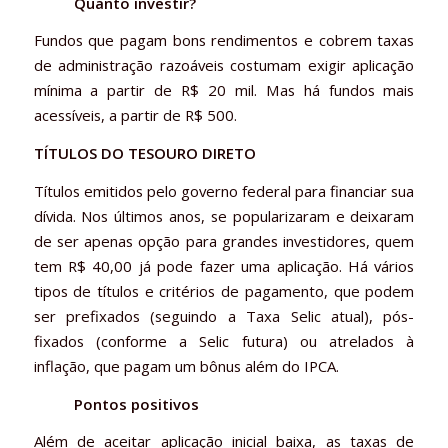
Quanto investir?
Fundos que pagam bons rendimentos e cobrem taxas
de administração razoáveis costumam exigir aplicação
mínima a partir de R$ 20 mil. Mas há fundos mais
acessíveis, a partir de R$ 500.
TÍTULOS DO TESOURO DIRETO
Títulos emitidos pelo governo federal para financiar sua
dívida. Nos últimos anos, se popularizaram e deixaram
de ser apenas opção para grandes investidores, quem
tem R$ 40,00 já pode fazer uma aplicação. Há vários
tipos de títulos e critérios de pagamento, que podem
ser prefixados (seguindo a Taxa Selic atual), pós-
fixados (conforme a Selic futura) ou atrelados à
inflação, que pagam um bônus além do IPCA.
Pontos positivos
Além de aceitar aplicação inicial baixa, as taxas de