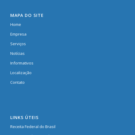
MAPA DO SITE
Home
Empresa
Serviços
Notícias
Informativos
Localização
Contato
LINKS ÚTEIS
Receita Federal do Brasil