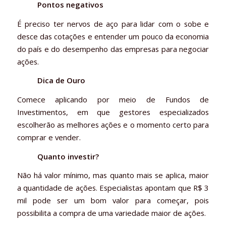
Pontos negativos
É preciso ter nervos de aço para lidar com o sobe e
desce das cotações e entender um pouco da economia
do país e do desempenho das empresas para negociar
ações.
Dica de Ouro
Comece aplicando por meio de Fundos de
Investimentos, em que gestores especializados
escolherão as melhores ações e o momento certo para
comprar e vender.
Quanto investir?
Não há valor mínimo, mas quanto mais se aplica, maior
a quantidade de ações. Especialistas apontam que R$ 3
mil pode ser um bom valor para começar, pois
possibilita a compra de uma variedade maior de ações.