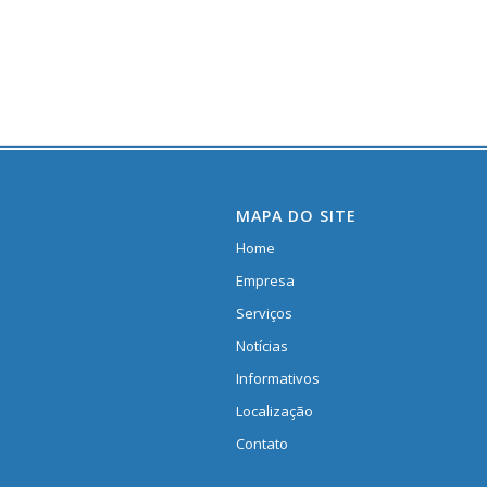
MAPA DO SITE
Home
Empresa
Serviços
Notícias
Informativos
Localização
Contato