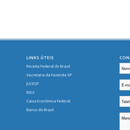
LINKS ÚTEIS
CON
Receita Federal do Brasil
Secretaria da Fazenda SP
JUCESP
INSS
Caixa Econômica Federal
Banco do Brasil