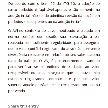
De acordo com o item 22 da ITG 10, a adoção do
custo atribuído é “aplicável apenas e tão somente na
adoção inicial, não sendo admitida revisão da opção em
períodos subsequentes ao da adoção inicial”.
O AVJ no contexto de ativo imobilizado é tratado em
norma contábil que dispõe sua reavaliação a ser
realizada com suficiente regularidade para assegurar
que o valor contábil registrado do ativo não apresente
divergência relevante em relação ao seu valor justo na
data do balanço. O AVJ é posteriormente levantado
para verificar se há indícios de redução ao valor
recuperável, ou seja, assegurar que os ativos não
estejam registrados contabilmente por um valor
superior àquele passível de ser recuperado por uso ou
por venda.
Share this entry