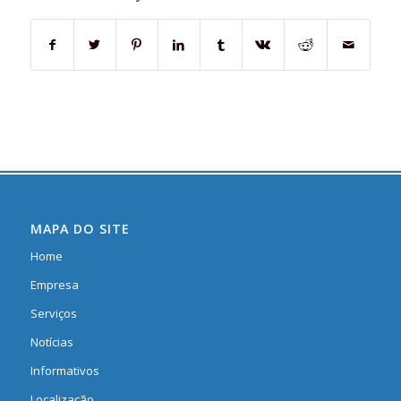
MAPA DO SITE
Home
Empresa
Serviços
Notícias
Informativos
Localização