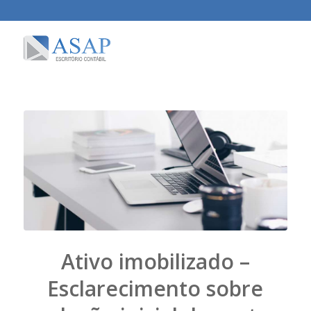
Ativo imobilizado –
Esclarecimento sobre