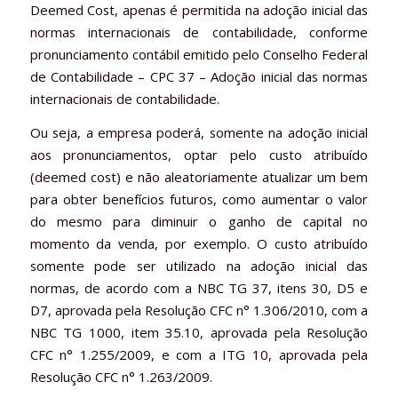
Deemed Cost, apenas é permitida na adoção inicial das
normas internacionais de contabilidade, conforme
pronunciamento contábil emitido pelo Conselho Federal
de Contabilidade – CPC 37 – Adoção inicial das normas
internacionais de contabilidade.
Ou seja, a empresa poderá, somente na adoção inicial
aos pronunciamentos, optar pelo custo atribuído
(deemed cost) e não aleatoriamente atualizar um bem
para obter benefícios futuros, como aumentar o valor
do mesmo para diminuir o ganho de capital no
momento da venda, por exemplo. O custo atribuído
somente pode ser utilizado na adoção inicial das
normas, de acordo com a NBC TG 37, itens 30, D5 e
D7, aprovada pela Resolução CFC n° 1.306/2010, com a
NBC TG 1000, item 35.10, aprovada pela Resolução
CFC n° 1.255/2009, e com a ITG 10, aprovada pela
Resolução CFC n° 1.263/2009.