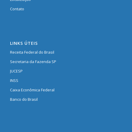
Contato
LINKS ÚTEIS
Receita Federal do Brasil
Secretaria da Fazenda SP
JUCESP
INSS
Caixa Econômica Federal
Banco do Brasil