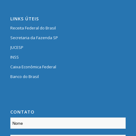
LINKS ÚTEIS
Receita Federal do Brasil
Secretaria da Fazenda SP
JUCESP
INSS
Caixa Econômica Federal
Banco do Brasil
CONTATO