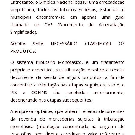
Entretanto, o Simples Nacional possui uma arrecadação
simplificada, todos os tributos Federais, Estaduais e
Municipais encontram-se em apenas uma guia,
chamada de DAS (Documento de Arrecadação
Simplificado).
AGORA SERÁ NECESSÁRIO CLASSIFICAR OS
PRODUTOS.
O sistema tributário Monofásico, é um tratamento
próprio e específico, sua tributação é sobre a receita
decorrente da venda de alguns produtos, a fim de
concentrar a tributação nas etapas seguintes, isto é, o
PIS e COFINS são recolhidos anteriormente,
desonerando nas etapas subsequentes.
A empresa optante, que auferir receitas decorrentes
da revenda de mercadorias sujeitas à tributação
monofásica (tributação concentrada na origem) do
PIS/Cofins, tem direito a reduzir o valor referente a