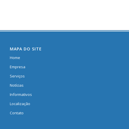
MAPA DO SITE
Home
Empresa
Serviços
Notícias
Informativos
Localização
Contato