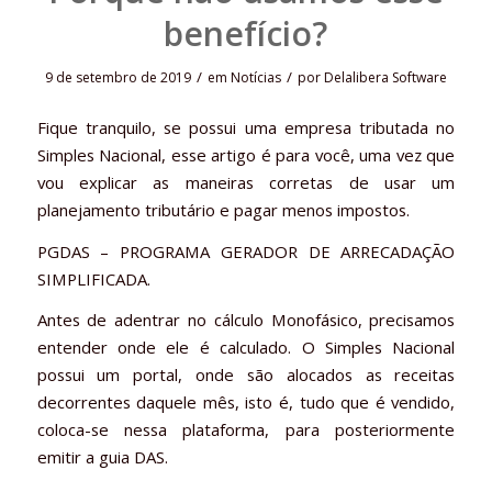
benefício?
/
/
9 de setembro de 2019
em
Notícias
por
Delalibera Software
Fique tranquilo, se possui uma empresa tributada no
Simples Nacional, esse artigo é para você, uma vez que
vou explicar as maneiras corretas de usar um
planejamento tributário e pagar menos impostos.
PGDAS – PROGRAMA GERADOR DE ARRECADAÇÃO
SIMPLIFICADA.
Antes de adentrar no cálculo Monofásico, precisamos
entender onde ele é calculado. O Simples Nacional
possui um portal, onde são alocados as receitas
decorrentes daquele mês, isto é, tudo que é vendido,
coloca-se nessa plataforma, para posteriormente
emitir a guia DAS.