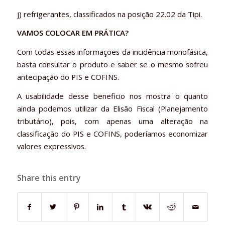
j) refrigerantes, classificados na posição 22.02 da Tipi.
VAMOS COLOCAR EM PRÁTICA?
Com todas essas informações da incidência monofásica,
basta consultar o produto e saber se o mesmo sofreu
antecipação do PIS e COFINS.
A usabilidade desse beneficio nos mostra o quanto
ainda podemos utilizar da Elisão Fiscal (Planejamento
tributário), pois, com apenas uma alteração na
classificação do PIS e COFINS, poderíamos economizar
valores expressivos.
Share this entry