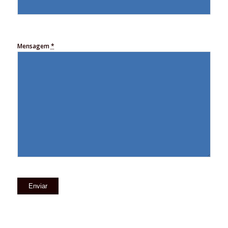
Mensagem
*