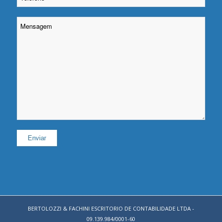
BERTOLOZZI & FACHINI ESCRITORIO DE CONTABILIDADE LTDA -
09.139.984/0001-60