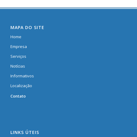
MAPA DO SITE
Home
Empresa
Serviços
Notícias
Informativos
Localização
Contato
LINKS ÚTEIS