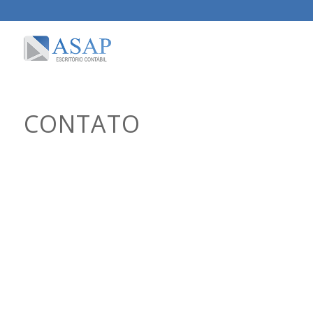
CONTATO