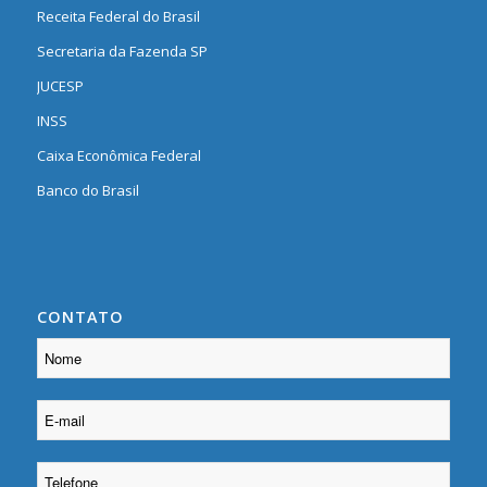
Receita Federal do Brasil
Secretaria da Fazenda SP
JUCESP
INSS
Caixa Econômica Federal
Banco do Brasil
CONTATO