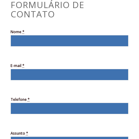
FORMULÁRIO DE
CONTATO
Nome
*
E-mail
*
Telefone
*
Assunto
*