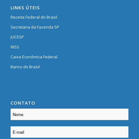
LINKS ÚTEIS
Receita Federal do Brasil
Secretaria da Fazenda SP
JUCESP
INSS
Caixa Econômica Federal
Banco do Brasil
CONTATO