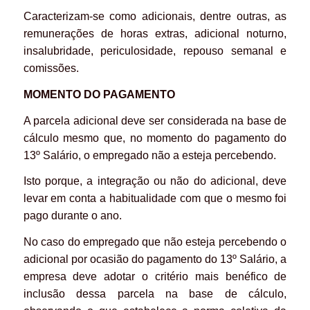
Caracterizam-se como adicionais, dentre outras, as
remunerações de horas extras, adicional noturno,
insalubridade, periculosidade, repouso semanal e
comissões.
MOMENTO DO PAGAMENTO
A parcela adicional deve ser considerada na base de
cálculo mesmo que, no momento do pagamento do
13º Salário, o empregado não a esteja percebendo.
Isto porque, a integração ou não do adicional, deve
levar em conta a habitualidade com que o mesmo foi
pago durante o ano.
No caso do empregado que não esteja percebendo o
adicional por ocasião do pagamento do 13º Salário, a
empresa deve adotar o critério mais benéfico de
inclusão dessa parcela na base de cálculo,