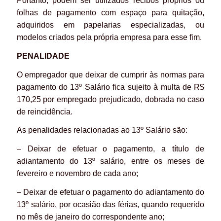
Portanto, podem ser utilizados recibos próprios ou
folhas de pagamento com espaço para quitação,
adquiridos em papelarias especializadas, ou
modelos criados pela própria empresa para esse fim.
PENALIDADE
O empregador que deixar de cumprir às normas para
pagamento do 13º Salário fica sujeito à multa de R$
170,25 por empregado prejudicado, dobrada no caso
de reincidência.
As penalidades relacionadas ao 13º Salário são:
– Deixar de efetuar o pagamento, a título de
adiantamento do 13º salário, entre os meses de
fevereiro e novembro de cada ano;
– Deixar de efetuar o pagamento do adiantamento do
13º salário, por ocasião das férias, quando requerido
no mês de janeiro do correspondente ano;