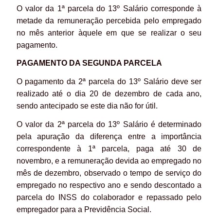
O valor da 1ª parcela do 13º Salário corresponde à
metade da remuneração percebida pelo empregado
no mês anterior àquele em que se realizar o seu
pagamento.
PAGAMENTO DA
SEGUNDA PARCELA
O pagamento da 2ª parcela do 13º Salário deve ser
realizado até o dia 20 de dezembro de cada ano,
sendo antecipado se este dia não for útil.
O valor da 2ª parcela do 13º Salário é determinado
pela apuração da diferença entre a importância
correspondente à 1ª parcela, paga até 30 de
novembro, e a remuneração devida ao empregado no
mês de dezembro, observado o tempo de serviço do
empregado no respectivo ano e sendo descontado a
parcela do INSS do colaborador e repassado pelo
empregador para a Previdência Social.