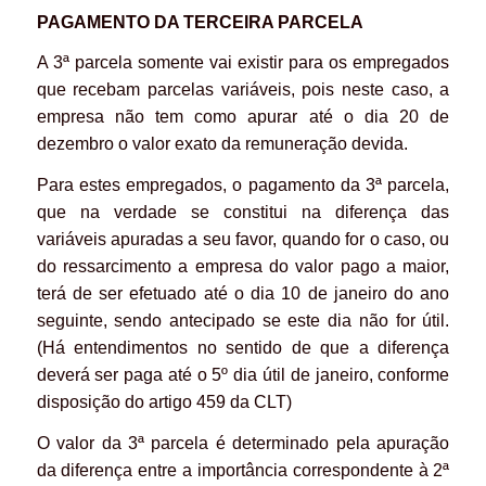
PAGAMENTO DA
TERCEIRA PARCELA
A 3ª parcela somente vai existir para os empregados
que recebam parcelas variáveis, pois neste caso, a
empresa não tem como apurar até o dia 20 de
dezembro o valor exato da remuneração devida.
Para estes empregados, o pagamento da 3ª parcela,
que na verdade se constitui na diferença das
variáveis apuradas a seu favor, quando for o caso, ou
do ressarcimento a empresa do valor pago a maior,
terá de ser efetuado até o dia 10 de janeiro do ano
seguinte, sendo antecipado se este dia não for útil.
(Há entendimentos no sentido de que a diferença
deverá ser paga até o 5º dia útil de janeiro, conforme
disposição do artigo 459 da CLT)
O valor da 3ª parcela é determinado pela apuração
da diferença entre a importância correspondente à 2ª