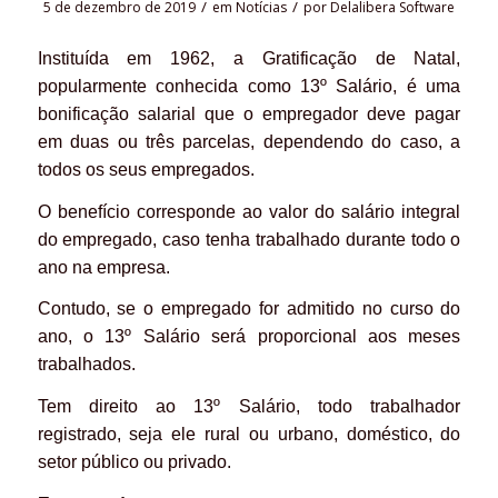
/
/
5 de dezembro de 2019
em
Notícias
por
Delalibera Software
Instituída em 1962, a Gratificação de Natal,
popularmente conhecida como 13º Salário, é uma
bonificação salarial que o empregador deve pagar
em duas ou três parcelas, dependendo do caso, a
todos os seus empregados.
O benefício corresponde ao valor do salário integral
do empregado, caso tenha trabalhado durante todo o
ano na empresa.
Contudo, se o empregado for admitido no curso do
ano, o 13º Salário será proporcional aos meses
trabalhados.
Tem direito ao 13º Salário, todo trabalhador
registrado, seja ele rural ou urbano, doméstico, do
setor público ou privado.