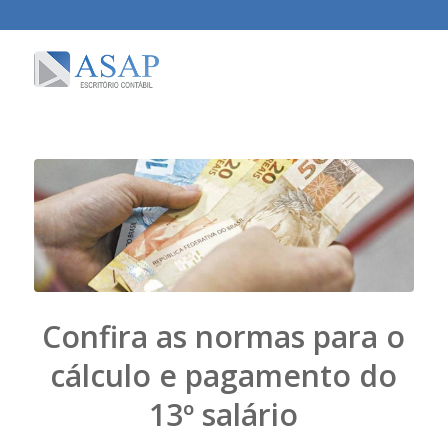
Confira as normas para o
cálculo e pagamento do
13º salário