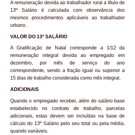
A remuneração devida ao trabalhador rural a título de
13º Salário é calculada com observância dos
mesmos procedimentos aplicáveis ao trabalhador
urbano.
VALOR DO 13º SALÁRIO
A Gratificação de Natal corresponde a 1/12 da
remuneração integral devida ao empregado em
dezembro, por mês de serviço do ano
correspondente, sendo a fração igual ou superior a
15 dias de trabalho considerada como mês integral.
ADICIONAIS
Quando o empregado receber, além do salário base
estabelecido no contrato de trabalho, parcelas
adicionais, estas devem ser incluídas na base de
cálculo do 13º Salário pelo seu total ou pela média,
quando variáveis.