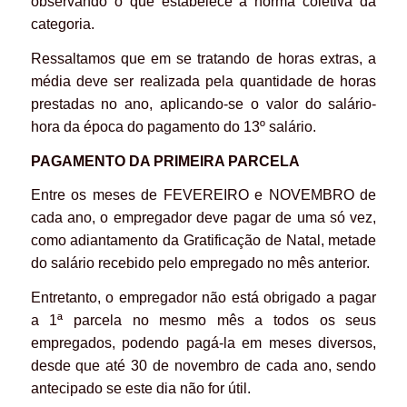
observando o que estabelece a norma coletiva da
categoria.
Ressaltamos que em se tratando de horas extras, a
média deve ser realizada pela quantidade de horas
prestadas no ano, aplicando-se o valor do salário-
hora da época do pagamento do 13º salário.
PAGAMENTO DA
PRIMEIRA PARCELA
Entre os meses de FEVEREIRO e NOVEMBRO de
cada ano, o empregador deve pagar de uma só vez,
como adiantamento da Gratificação de Natal, metade
do salário recebido pelo empregado no mês anterior.
Entretanto, o empregador não está obrigado a pagar
a 1ª parcela no mesmo mês a todos os seus
empregados, podendo pagá-la em meses diversos,
desde que até 30 de novembro de cada ano, sendo
antecipado se este dia não for útil.