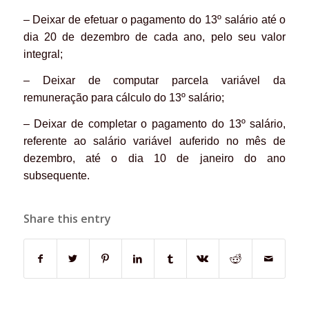
– Deixar de efetuar o pagamento do 13º salário até o
dia 20 de dezembro de cada ano, pelo seu valor
integral;
– Deixar de computar parcela variável da
remuneração para cálculo do 13º salário;
– Deixar de completar o pagamento do 13º salário,
referente ao salário variável auferido no mês de
dezembro, até o dia 10 de janeiro do ano
subsequente.
Share this entry