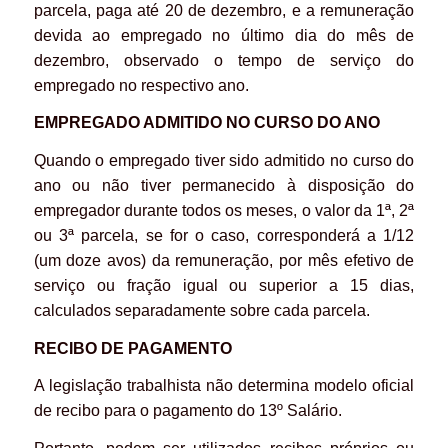
parcela, paga até 20 de dezembro, e a remuneração
devida ao empregado no último dia do mês de
dezembro, observado o tempo de serviço do
empregado no respectivo ano.
EMPREGADO ADMITIDO
NO CURSO DO ANO
Quando o empregado tiver sido admitido no curso do
ano ou não tiver permanecido à disposição do
empregador durante todos os meses, o valor da 1ª, 2ª
ou 3ª parcela, se for o caso, corresponderá a 1/12
(um doze avos) da remuneração, por mês efetivo de
serviço ou fração igual ou superior a 15 dias,
calculados separadamente sobre cada parcela.
RECIBO DE PAGAMENTO
A legislação trabalhista não determina modelo oficial
de recibo para o pagamento do 13º Salário.