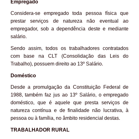
Empregado
Considera-se empregado toda pessoa física que
prestar serviços de natureza não eventual ao
empregador, sob a dependência deste e mediante
salário.
Sendo assim, todos os trabalhadores contratados
com base na CLT (Consolidação das Leis do
Trabalho), possuem direito ao 13º Salário.
Doméstico
Desde a promulgação da Constituição Federal de
1988, também faz jus ao 13º Salário, o empregado
doméstico, que é aquele que presta serviços de
natureza contínua e de finalidade não lucrativa, à
pessoa ou à família, no âmbito residencial destas.
TRABALHADOR RURAL